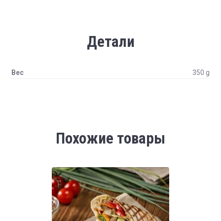
Детали
Вес
350 g
Похожие товары