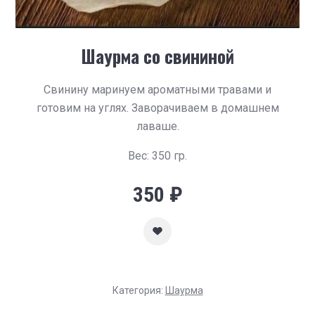
Шаурма со свининой
Свинину маринуем ароматными травами и
готовим на углях. Заворачиваем в домашнем
лаваше.
Вес: 350 гр.
350
₽
Категория:
Шаурма