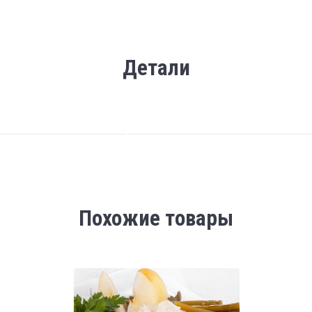
Детали
Похожие товары