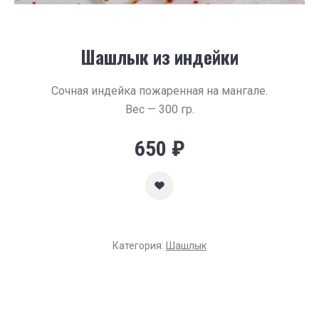
Шашлык из индейки
Сочная индейка пожаренная на мангале.
Вес — 300 гр.
650
₽
Категория:
Шашлык