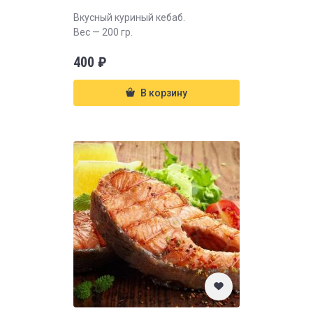
Вкусный куриный кебаб.
Вес — 200 гр.
400
₽
В корзину