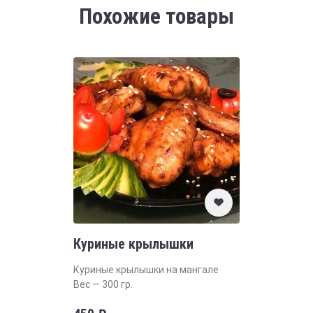
Похожие товары
Куриные крылышки
Куриные крылышки на мангале
Вес — 300 гр.