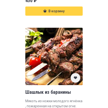
450
₽
В корзину
Шашлык из баранины
Мякоть из ножки молодого ягнёнка
, пожаренная на открытом огне.